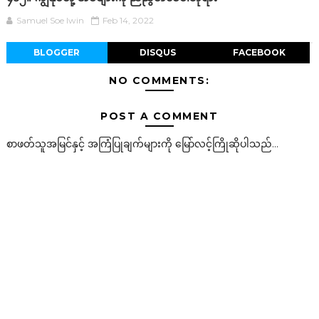
Samuel Soe lwin
Feb 14, 2022
BLOGGER
DISQUS
FACEBOOK
NO COMMENTS:
POST A COMMENT
စာဖတ်သူအမြင်နှင့် အကြံပြုချက်များကို မြော်လင့်ကြိုဆိုပါသည်...