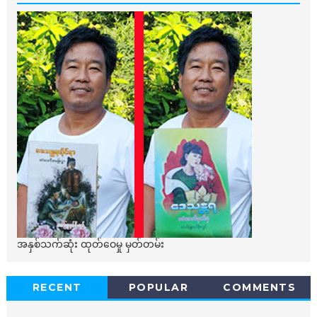
အနှစ်သက်ဆုံး ထုတ်ဝေမှု မှတ်တမ်း
RECENT
POPULAR
COMMENTS