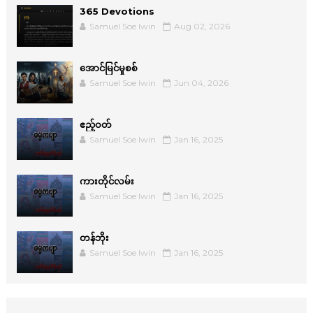
365 Devotions
Samuel Soe lwin
Aug 02, 2026
အောင်မြင်မှုစစ်
Samuel Soe lwin
Jun 04, 2026
ဧည့်ဝတ်
Samuel Soe lwin
Jan 16, 2025
ကားတိုင်လမ်း
Samuel Soe lwin
Jan 16, 2025
တန်ဘိုး
Samuel Soe lwin
Jan 16, 2025