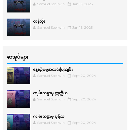
Samuel Soe lwin
Jan 16, 2025
တန်ဘိုး
Samuel Soe lwin
Jan 16, 2025
စာအုပ်များ
နေ့စဉ်ဓမ္မအလင်းပြကျမ်း
Samuel Soe lwin
Sept 20, 2024
ကျမ်းသမ္မာမှ ဣတ္ထိယ
Samuel Soe lwin
Sept 20, 2024
ကျမ်းသမ္မာမှ ပုရိသ
Samuel Soe lwin
Sept 20, 2024