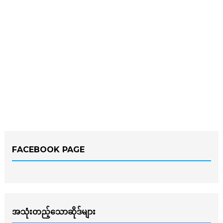
FACEBOOK PAGE
အသုံးတည့်သောဆိုဒ်များ