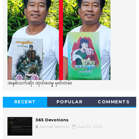
အနှစ်သက်ဆုံး ထုတ်ဝေမှု မှတ်တမ်း
RECENT
POPULAR
COMMENTS
365 Devotions
Samuel Soe lwin
Aug 02, 2026