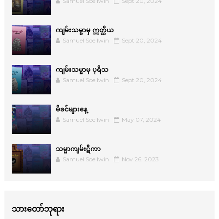
Samuel Soe lwin
Sept 20, 2024
ကျမ်းသမ္မာမှ ဣတ္ထိယ
Samuel Soe lwin
Sept 20, 2024
ကျမ်းသမ္မာမှ ပုရိသ
Samuel Soe lwin
Sept 20, 2024
မိခင်များနေ့
Samuel Soe lwin
May 07, 2024
သမ္မာကျမ်းဋီကာ
Samuel Soe lwin
Nov 26, 2023
သားတော်ဘုရား