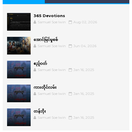
365 Devotions
Samuel Soe lwin
Aug 02, 2026
အောင်မြင်မှုစစ်
Samuel Soe lwin
Jun 04, 2026
ဧည့်ဝတ်
Samuel Soe lwin
Jan 16, 2025
ကားတိုင်လမ်း
Samuel Soe lwin
Jan 16, 2025
တန်ဘိုး
Samuel Soe lwin
Jan 16, 2025