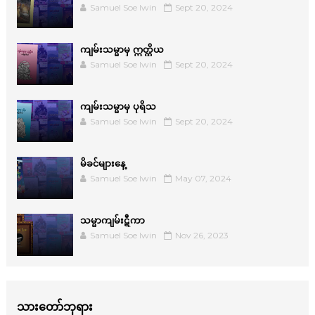
Samuel Soe lwin
Sept 20, 2024
ကျမ်းသမ္မာမှ ဣတ္ထိယ
Samuel Soe lwin
Sept 20, 2024
ကျမ်းသမ္မာမှ ပုရိသ
Samuel Soe lwin
Sept 20, 2024
မိခင်များနေ့
Samuel Soe lwin
May 07, 2024
သမ္မာကျမ်းဋီကာ
Samuel Soe lwin
Nov 26, 2023
သားတော်ဘုရား