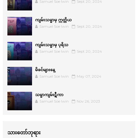
Samuel Soe lwin
Sept 20, 2024
ကျမ်းသမ္မာမှ ဣတ္ထိယ
Samuel Soe lwin
Sept 20, 2024
ကျမ်းသမ္မာမှ ပုရိသ
Samuel Soe lwin
Sept 20, 2024
မိခင်များနေ့
Samuel Soe lwin
May 07, 2024
သမ္မာကျမ်းဋီကာ
Samuel Soe lwin
Nov 26, 2023
သားတော်ဘုရား