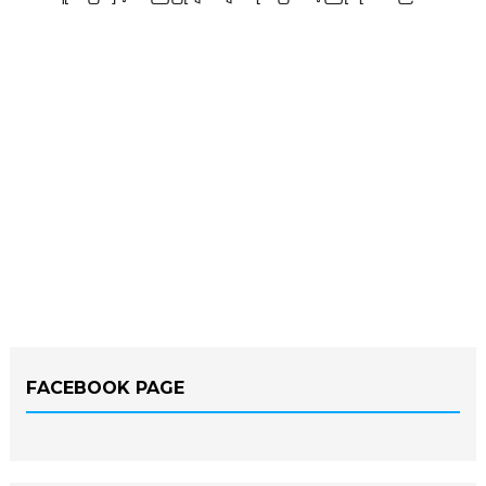
FACEBOOK PAGE